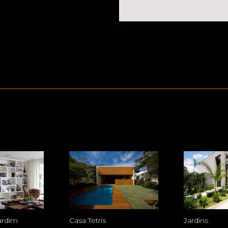
ardim
Casa Tetris
Jardins