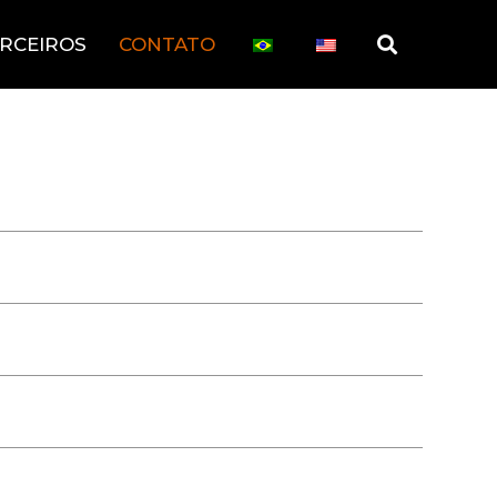
RCEIROS
CONTATO