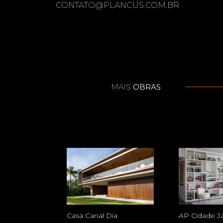
CONTATO@PLANCUS.COM.BR
MAIS
OBRAS
Casa Canal Dia
AP Cidade J