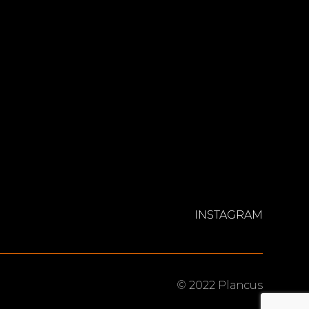
INSTAGRAM
© 2022 Plancus