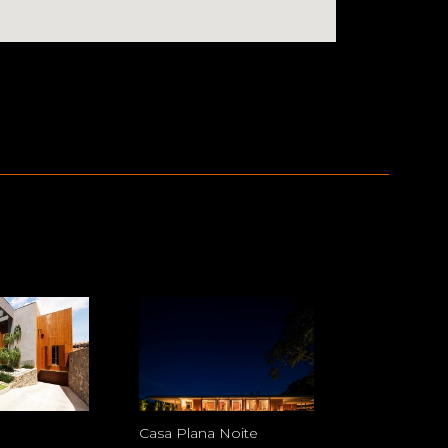
Casa Plana Noite