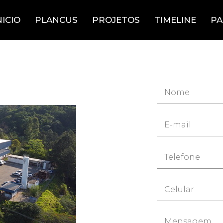
NICIO
PLANCUS
PROJETOS
TIMELINE
PA