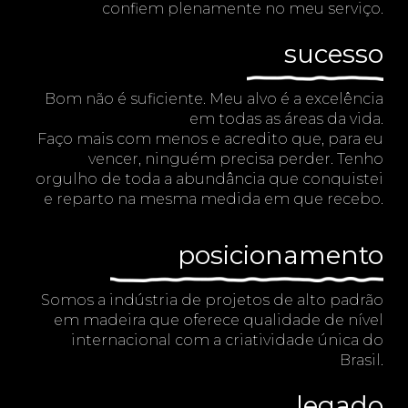
confiem plenamente no meu serviço.
sucesso
Bom não é suficiente. Meu alvo é a excelência
em todas as áreas da vida.
Faço mais com menos e acredito que, para eu
vencer, ninguém precisa perder. Tenho
orgulho de toda a abundância que conquistei
e reparto na mesma medida em que recebo.
posicionamento
Somos a indústria de projetos de alto padrão
em madeira que oferece qualidade de nível
internacional com a criatividade única do
Brasil.
legado