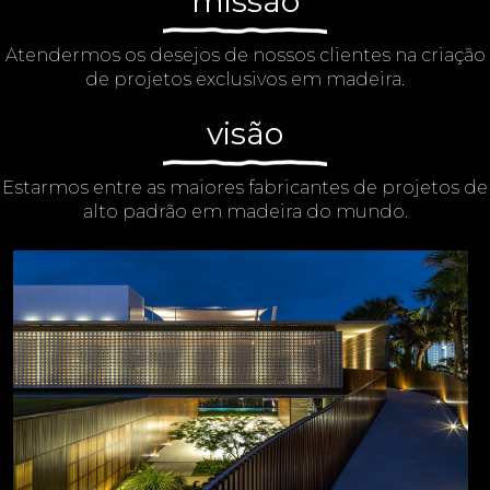
missão
Atendermos os desejos de nossos clientes na criação
de projetos exclusivos em madeira.
visão
Estarmos entre as maiores fabricantes de projetos de
alto padrão em madeira do mundo.