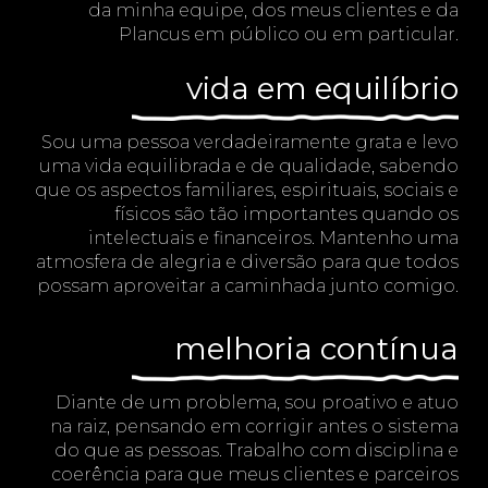
da minha equipe, dos meus clientes e da
Plancus em público ou em particular.
vida em equilíbrio
Sou uma pessoa verdadeiramente grata e levo
uma vida equilibrada e de qualidade, sabendo
que os aspectos familiares, espirituais, sociais e
físicos são tão importantes quando os
intelectuais e financeiros. Mantenho uma
atmosfera de alegria e diversão para que todos
possam aproveitar a caminhada junto comigo.
melhoria contínua
Diante de um problema, sou proativo e atuo
na raiz, pensando em corrigir antes o sistema
do que as pessoas. Trabalho com disciplina e
coerência para que meus clientes e parceiros