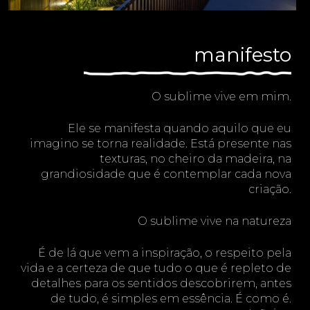
manifesto
O sublime vive em mim.
Ele se manifesta quando aquilo que eu
imagino se torna realidade. Está presente nas
texturas, no cheiro da madeira, na
grandiosidade que é contemplar cada nova
criação.
O sublime vive na natureza
É de lá que vem a inspiração, o respeito pela
vida e a certeza de que tudo o que é repleto de
detalhes para os sentidos descobrirem, antes
de tudo, é simples em essência. É como é.