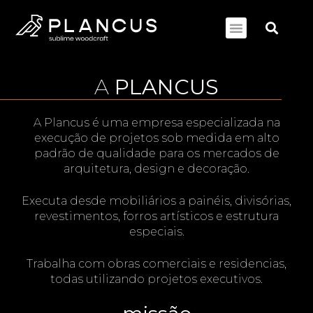
A
PLANCUS
A Plancus é uma empresa especializada na
execução de projetos sob medida em alto
padrão de qualidade para os mercados de
arquitetura, design e decoração.
Executa desde mobiliários a painéis, divisórias,
revestimentos, forros artísticos e estrutura
especiais.
Trabalha com obras comerciais e residencias,
todas utilizando projetos executivos.