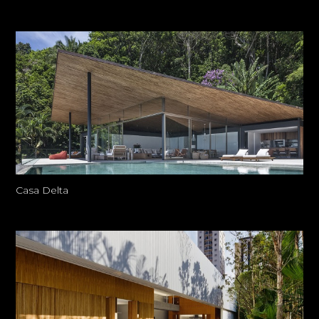
Casa Delta