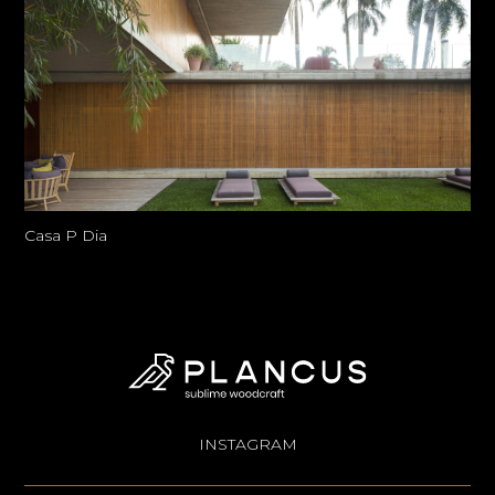
Casa P Dia
INSTAGRAM