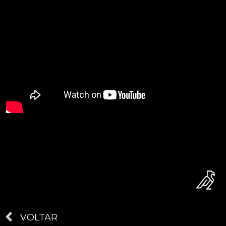
VOLTAR