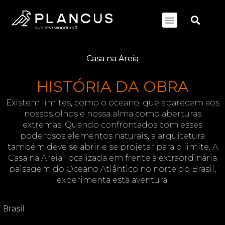
Casa na Areia
HISTÓRIA DA OBRA
Existem limites, como o oceano, que aparecem aos
nossos olhos e nossa alma como aberturas
extremas. Quando confrontados com esses
poderosos elementos naturais, a arquitetura
também deve se abrir e se projetar para o limite. A
Casa na Areia, localizada em frente à extraordinária
paisagem do Oceano Atlântico no norte do Brasil,
experimenta esta aventura.
Brasil