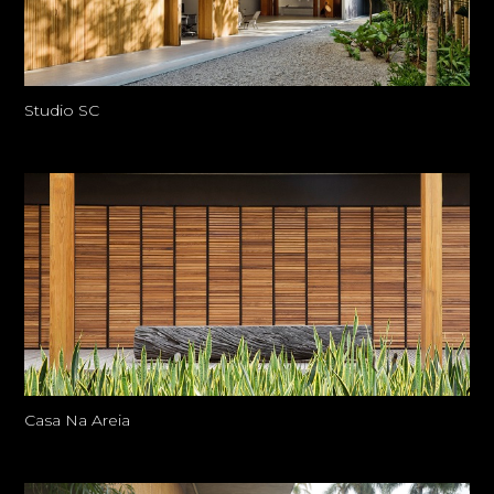
Studio SC
Casa Na Areia