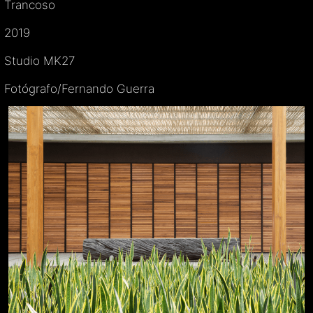
Trancoso
2019
Studio MK27
Fotógrafo/Fernando Guerra