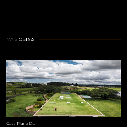
MAIS
OBRAS
Casa Plana Dia