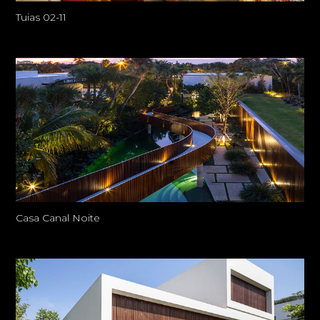
Tuias 02-11
Casa Canal Noite