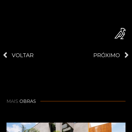
VOLTAR
PRÓXIMO
MAIS
OBRAS