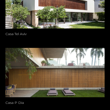
Casa Tel Aviv
Casa P Dia