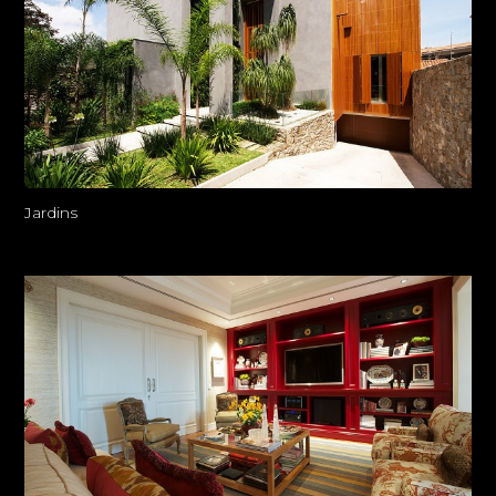
Jardins