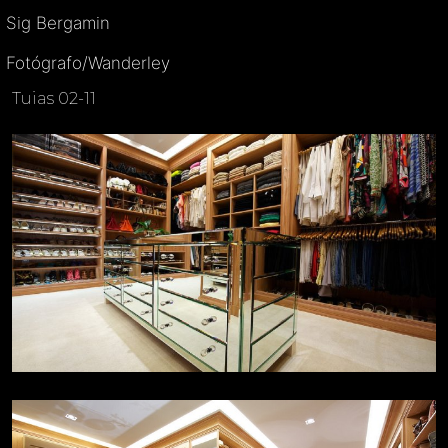
Sig Bergamin
Fotógrafo/Wanderley
Tuias 02-11