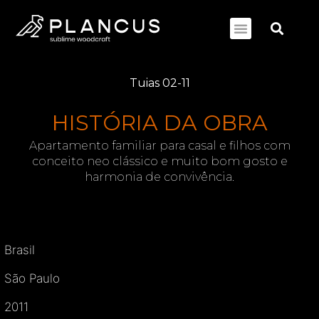
Tuias 02-11
HISTÓRIA DA OBRA
Apartamento familiar para casal e filhos com
conceito neo clássico e muito bom gosto e
harmonia de convivência.
Brasil
São Paulo
2011